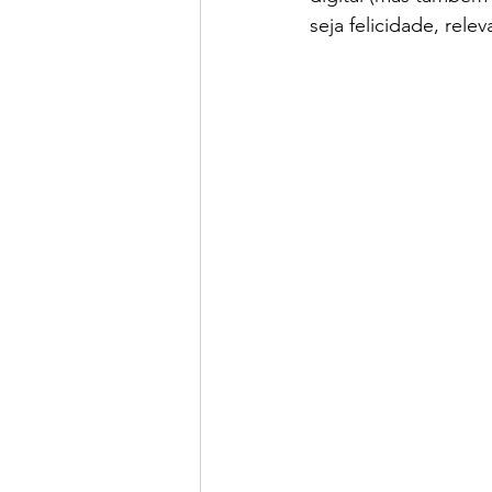
seja felicidade, rele