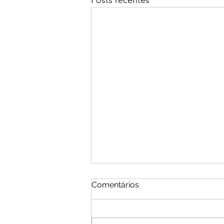
Comentários