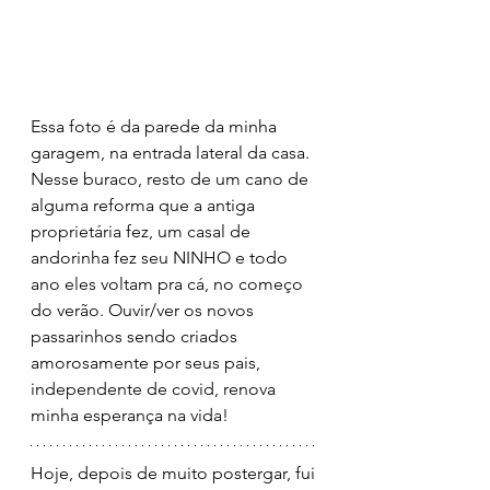
Essa foto é da parede da minha 
garagem, na entrada lateral da casa. 
Nesse buraco, resto de um cano de 
alguma reforma que a antiga 
proprietária fez, um casal de 
andorinha fez seu NINHO e todo 
ano eles voltam pra cá, no começo 
do verão. Ouvir/ver os novos 
passarinhos sendo criados 
amorosamente por seus pais, 
independente de covid, renova 
minha esperança na vida!
Hoje, depois de muito postergar, fui 