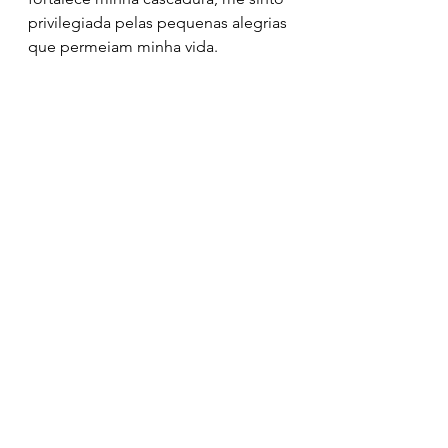
privilegiada pelas pequenas alegrias 
que permeiam minha vida.