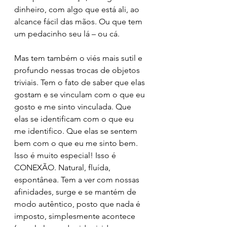
dinheiro, com algo que está ali, ao 
alcance fácil das mãos. Ou que tem 
um pedacinho seu lá – ou cá.
Mas tem também o viés mais sutil e 
profundo nessas trocas de objetos 
triviais. Tem o fato de saber que elas 
gostam e se vinculam com o que eu 
gosto e me sinto vinculada. Que 
elas se identificam com o que eu 
me identifico. Que elas se sentem 
bem com o que eu me sinto bem. 
Isso é muito especial! Isso é 
CONEXÃO. Natural, fluída, 
espontânea. Tem a ver com nossas 
afinidades, surge e se mantém de 
modo autêntico, posto que nada é 
imposto, simplesmente acontece 