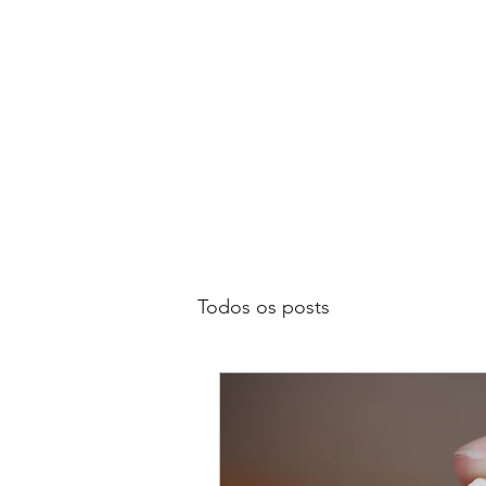
Todos os posts