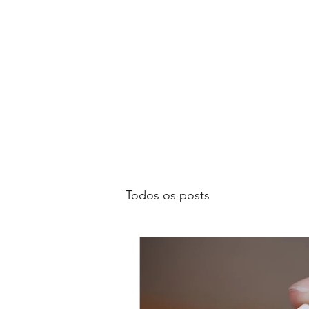
Todos os posts