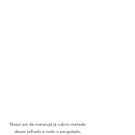
Nosso pé de maracujá já cobriu metade 
desse telhado e todo o pergolado, 