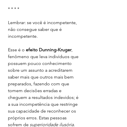
* * * *
Lembrar: se você é incompetente, 
não consegue saber que é 
incompetente.
Esse é o 
efeito Dunning-Kruger
, 
fenômeno que leva indivíduos que 
possuem pouco conhecimento 
sobre um assunto a acreditarem 
saber mais que outros mais bem 
preparados, fazendo com que 
tomem decisões erradas e 
cheguem a resultados indevidos; é 
a sua incompetência que restringe 
sua capacidade de reconhecer os 
próprios erros. Estas pessoas 
sofrem de 
superioridade ilusória
. 