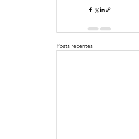
Posts recentes