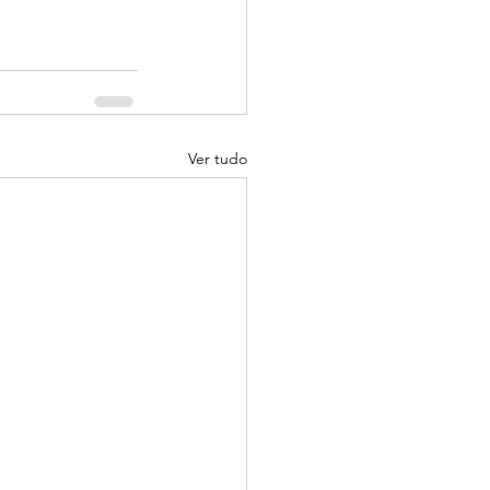
Ver tudo